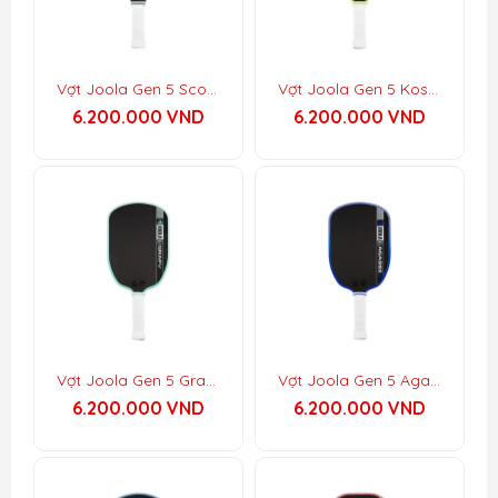
Vợt Joola Gen 5 Scorpeus Pro V
Vợt Joola Gen 5 Kosmos Pro V
6.200.000
VND
6.200.000
VND
Vợt Joola Gen 5 Graf Pro V
Vợt Joola Gen 5 Agassi Pro V
6.200.000
VND
6.200.000
VND