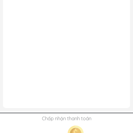
Chấp nhận thanh toán