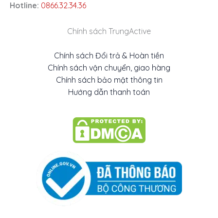
Hotline:
0866.32.34.36
Chính sách TrungActive
Chính sách Đổi trả & Hoàn tiền
Chính sách vận chuyển, giao hàng
Chính sách bảo mật thông tin
Hướng dẫn thanh toán