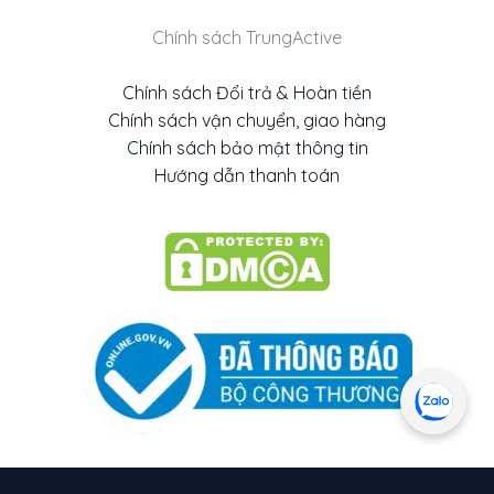
Chính sách TrungActive
Chính sách Đổi trả & Hoàn tiền
Chính sách vận chuyển, giao hàng
Chính sách bảo mật thông tin
Hướng dẫn thanh toán