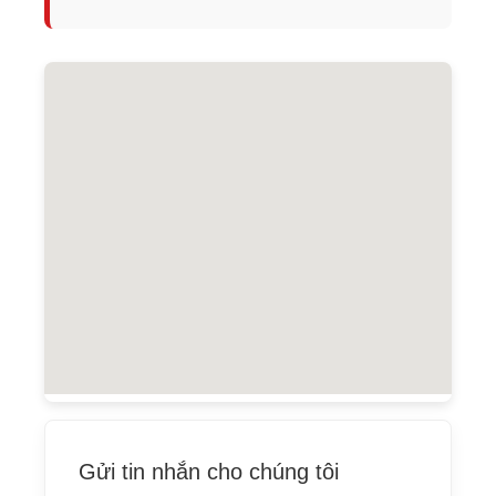
Gửi tin nhắn cho chúng tôi