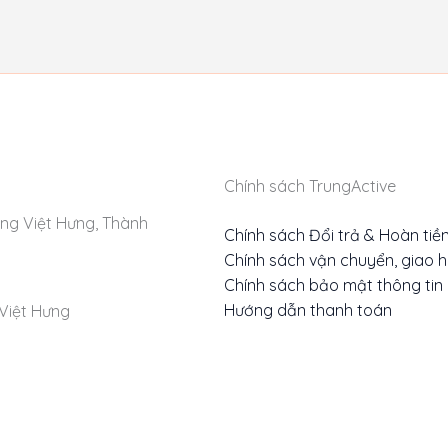
Chính sách TrungActive
ng Việt Hưng, Thành
Chính sách Đổi trả & Hoàn tiề
Chính sách vận chuyển, giao 
Chính sách bảo mật thông tin
Hướng dẫn thanh toán
Việt Hưng