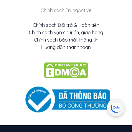
Chính sách TrungActive
Chính sách Đổi trả & Hoàn tiền
Chính sách vận chuyển, giao hàng
Chính sách bảo mật thông tin
Hướng dẫn thanh toán