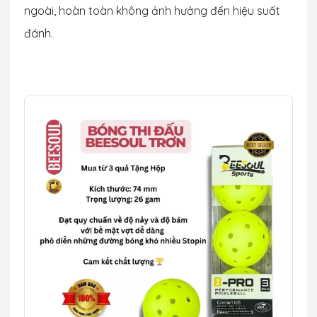
ngoài, hoàn toàn không ảnh hưởng đến hiệu suất
đánh.