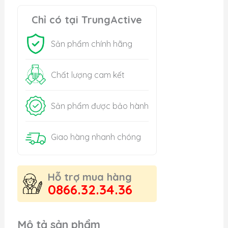
Chỉ có tại TrungActive
Sản phẩm chính hãng
Chất lượng cam kết
Sản phẩm được bảo hành
Giao hàng nhanh chóng
Hỗ trợ mua hàng
0866.32.34.36
Mô tả sản phẩm