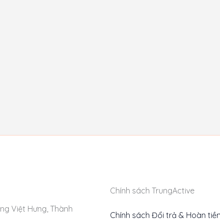
Chính sách TrungActive
ng Việt Hưng, Thành
Chính sách Đổi trả & Hoàn tiề