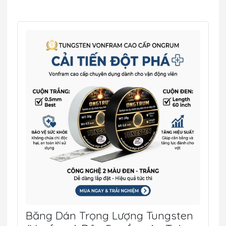
Băng Dán Trọng Lượng Tungsten