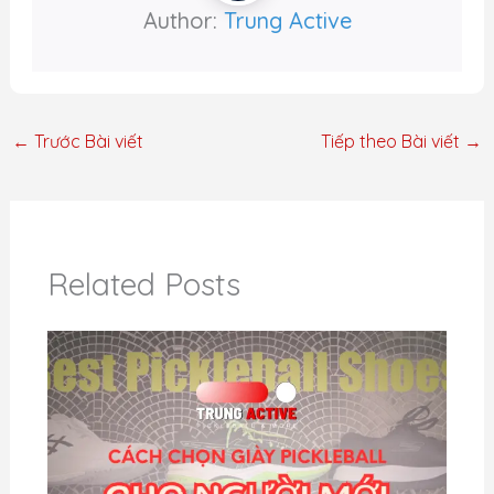
Author:
Trung Active
←
Trước Bài viết
Tiếp theo Bài viết
→
Related Posts